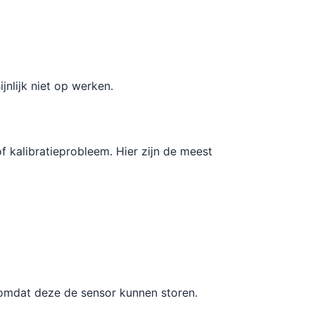
nlijk niet op werken.
 kalibratieprobleem. Hier zijn de meest
 omdat deze de sensor kunnen storen.