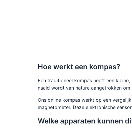
Hoe werkt een kompas?
Een traditioneel kompas heeft een kleine,
naald wordt van nature aangetrokken om zi
Ons online kompas werkt op een vergelijkb
magnetometer. Deze elektronische sensor 
Welke apparaten kunnen di