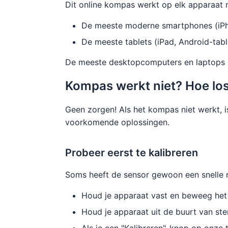
Dit online kompas werkt op elk apparaat
De meeste moderne smartphones (iPh
De meeste tablets (iPad, Android-tabl
De meeste desktopcomputers en laptops he
Kompas werkt niet? Hoe los 
Geen zorgen! Als het kompas niet werkt, i
voorkomende oplossingen.
Probeer eerst te kalibreren
Soms heeft de sensor gewoon een snelle r
Houd je apparaat vast en beweeg het 
Houd je apparaat uit de buurt van st