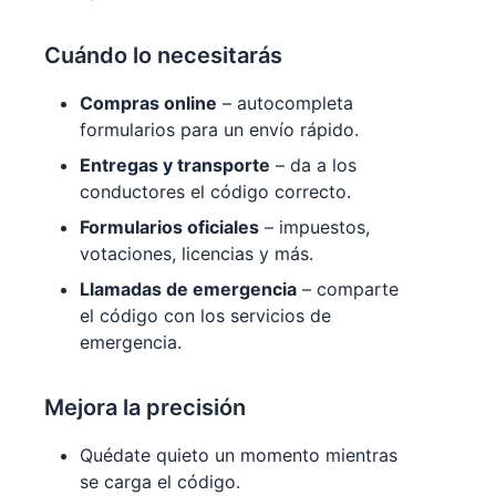
Cuándo lo necesitarás
Compras online
– autocompleta
formularios para un envío rápido.
Entregas y transporte
– da a los
conductores el código correcto.
Formularios oficiales
– impuestos,
votaciones, licencias y más.
Llamadas de emergencia
– comparte
el código con los servicios de
emergencia.
Mejora la precisión
Quédate quieto un momento mientras
se carga el código.