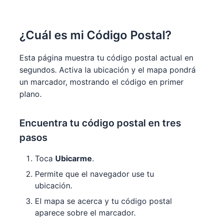
¿Cuál es mi Código Postal?
Esta página muestra tu código postal actual en
segundos. Activa la ubicación y el mapa pondrá
un marcador, mostrando el código en primer
plano.
Encuentra tu código postal en tres
pasos
Toca
Ubicarme
.
Permite que el navegador use tu
ubicación.
El mapa se acerca y tu código postal
aparece sobre el marcador.