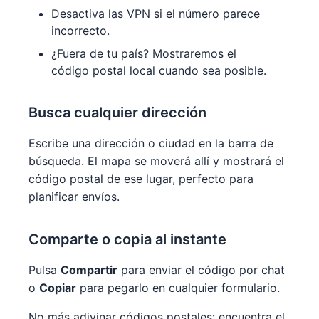
Desactiva las VPN si el número parece
incorrecto.
¿Fuera de tu país? Mostraremos el
código postal local cuando sea posible.
Busca cualquier dirección
Escribe una dirección o ciudad en la barra de
búsqueda. El mapa se moverá allí y mostrará el
código postal de ese lugar, perfecto para
planificar envíos.
Comparte o copia al instante
Pulsa
Compartir
para enviar el código por chat
o
Copiar
para pegarlo en cualquier formulario.
No más adivinar códigos postales: encuentra el