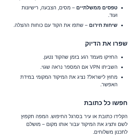
טפסים ממשלתיים
– מסים, הצבעה, רישיונות
ועוד.
שיחות חירום
– שתפו את הקוד עם כוחות ההצלה.
שפרו את הדיוק
החזיקו מעמד רגע בזמן שהקוד נטען.
השביתו VPN אם המספר נראה שגוי.
מחוץ לישראל? נציג את המיקוד המקומי במידת
האפשר.
חפשו כל כתובת
הקלידו כתובת או עיר בסרגל החיפוש. המפה תקפוץ
לשם ותציג את המיקוד עבור אותו מקום – מושלם
לתכנון משלוחים.