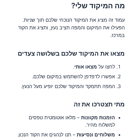
מה המיקוד שלי?
עמוד זה מציג את המיקוד הנוכחי שלכם תוך שניות.
הפעילו את המיקום והמפה תציב נעץ, ותציג את הקוד
במרכז.
מצאו את המיקוד שלכם בשלושה צעדים
לחצו על
מצאו אותי
.
אפשרו לדפדפן להשתמש במיקום שלכם.
המפה תתמקד והמיקוד שלכם יופיע מעל הנעץ.
מתי תצטרכו את זה
הזמנות מקוונות
– מלאו אוטומטית טפסים
למשלוח מהיר.
משלוחים ונסיעות
– תנו לנהגים את הקוד הנכון.