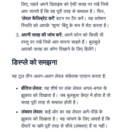
लिए, पहले अपने डिवाइस को ऐसी सतह पर रखें जिसे
आप जानते हैं कि वह पूरी तरह से समतल है। फिर,
'लेवल कैलिब्रेट करें'
बटन पर टैप करें। यह वर्तमान
स्थिति को आपके 'शून्य' बिंदु के रूप में सेट करता है।
अपनी सतह की जांच करें:
अपने फोन को किसी भी
वस्तु पर रखें जिसे आप मापना चाहते हैं। बुलबुले
आपको सतह का कोण दिखाने के लिए हिलेंगे।
डिस्प्ले को समझना
यह टूल तीन अलग-अलग लेवल संकेतक प्रदान करता है:
क्षैतिज लेवल:
यह शीर्ष पर लंबा लेवल अगल-बगल के
झुकाव को दिखाता है। जब बुलबुला केंद्र में होता है तो
सतह पूरी तरह से समतल होती है।
लंबवत लेवल:
बाईं ओर का यह लेवल आगे-पीछे के
झुकाव को दिखाता है। यह जांचने के लिए आदर्श है कि
दीवारें या खंभे पूरी तरह से सीधे (लंबवत) हैं या नहीं।