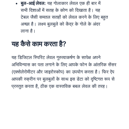
बुल-आई लेवल:
यह गोलाकार लेवल एक ही बार में
सभी दिशाओं में सतह के कोण को दिखाता है। यह
टेबल जैसी समतल सतहों को लेवल करने के लिए बहुत
अच्छा है। लक्ष्य बुलबुले को केंद्र के गोले के अंदर
लाना है।
यह कैसे काम करता है?
यह डिजिटल स्पिरिट लेवल गुरुत्वाकर्षण के सापेक्ष अपने
अभिविन्यास का पता लगाने के लिए आपके फोन के आंतरिक सेंसर
(एक्सेलेरोमीटर और जाइरोस्कोप) का उपयोग करता है। फिर ऐप
आपकी स्क्रीन पर बुलबुलों के साथ इस डेटा को दृष्टिगत रूप से
प्रस्तुत करता है, ठीक एक वास्तविक बबल लेवल की तरह।