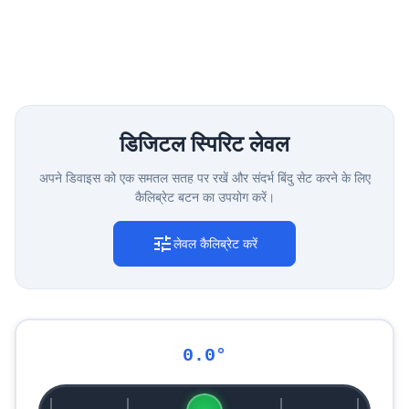
डिजिटल स्पिरिट लेवल
अपने डिवाइस को एक समतल सतह पर रखें और संदर्भ बिंदु सेट करने के लिए
कैलिब्रेट बटन का उपयोग करें।
tune
लेवल कैलिब्रेट करें
0.0°