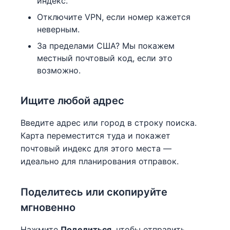
индекс.
Отключите VPN, если номер кажется
неверным.
За пределами США? Мы покажем
местный почтовый код, если это
возможно.
Ищите любой адрес
Введите адрес или город в строку поиска.
Карта переместится туда и покажет
почтовый индекс для этого места —
идеально для планирования отправок.
Поделитесь или скопируйте
мгновенно
Нажмите
Поделиться
, чтобы отправить