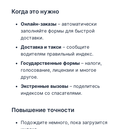
Когда это нужно
Онлайн-заказы
– автоматически
заполняйте формы для быстрой
доставки.
Доставка и такси
– сообщите
водителям правильный индекс.
Государственные формы
– налоги,
голосование, лицензии и многое
другое.
Экстренные вызовы
– поделитесь
индексом со спасателями.
Повышение точности
Подождите немного, пока загрузится