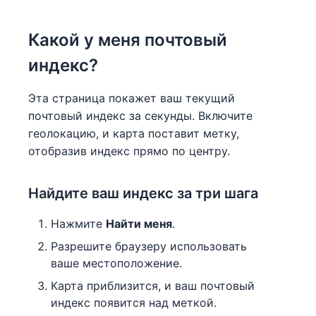
Какой у меня почтовый
индекс?
Эта страница покажет ваш текущий
почтовый индекс за секунды. Включите
геолокацию, и карта поставит метку,
отобразив индекс прямо по центру.
Найдите ваш индекс за три шага
Нажмите
Найти меня
.
Разрешите браузеру использовать
ваше местоположение.
Карта приблизится, и ваш почтовый
индекс появится над меткой.