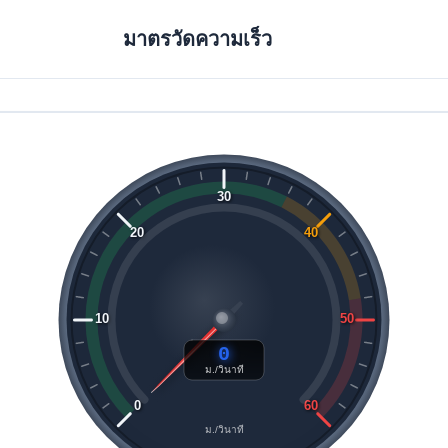
มาตรวัดความเร็ว