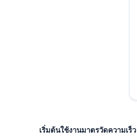
เริ่มต้นใช้งานมาตรวัดความเร