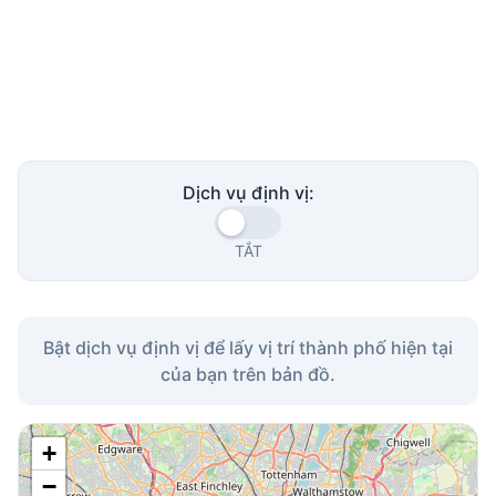
Dịch vụ định vị:
TẮT
Bật dịch vụ định vị để lấy vị trí thành phố hiện tại
của bạn trên bản đồ.
+
−