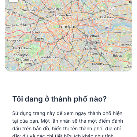
Tôi đang ở thành phố nào?
Sử dụng trang này để xem ngay thành phố hiện
tại của bạn. Một lần nhấn sẽ thả một điểm đánh
dấu trên bản đồ, hiển thị tên thành phố, địa chỉ
đầy đủ và các chi tiết hữu ích khác như tỉnh,