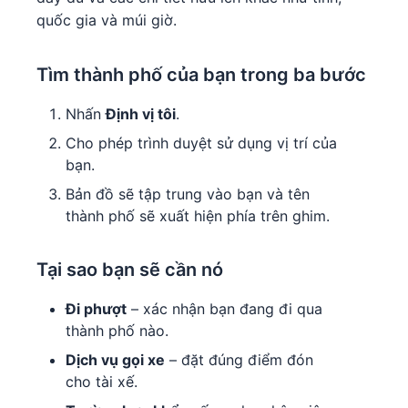
quốc gia và múi giờ.
Tìm thành phố của bạn trong ba bước
Nhấn
Định vị tôi
.
Cho phép trình duyệt sử dụng vị trí của
bạn.
Bản đồ sẽ tập trung vào bạn và tên
thành phố sẽ xuất hiện phía trên ghim.
Tại sao bạn sẽ cần nó
Đi phượt
– xác nhận bạn đang đi qua
thành phố nào.
Dịch vụ gọi xe
– đặt đúng điểm đón
cho tài xế.